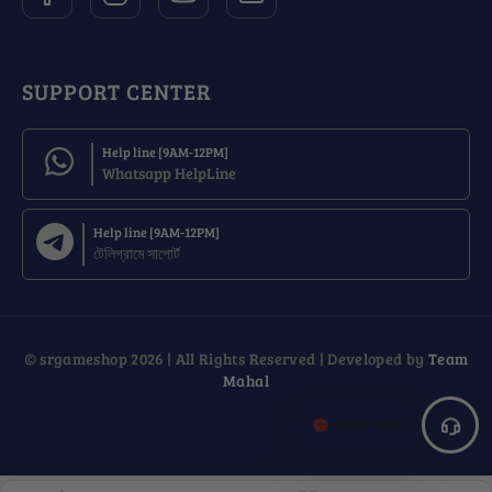
SUPPORT CENTER
Help line [9AM-12PM]
Whatsapp HelpLine
Help line [9AM-12PM]
টেলিগ্রামে সাপোর্ট
© srgameshop 2026 | All Rights Reserved | Developed by
Team
Mahal
সাহায্য লাগবে ?