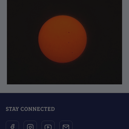
STAY CONNECTED